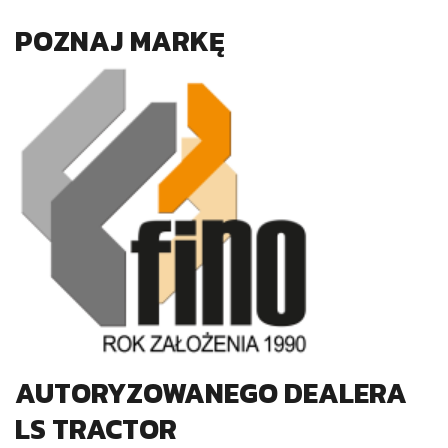
POZNAJ MARKĘ
AUTORYZOWANEGO DEALERA
LS TRACTOR