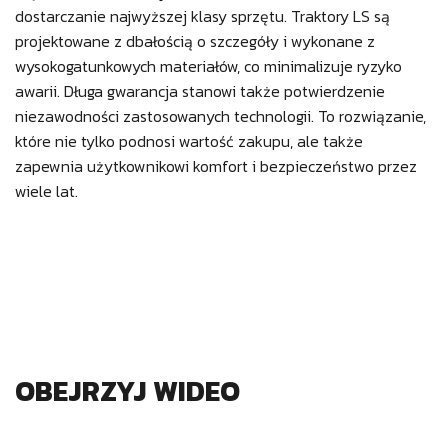
dostarczanie najwyższej klasy sprzętu. Traktory LS są
projektowane z dbałością o szczegóły i wykonane z
wysokogatunkowych materiałów, co minimalizuje ryzyko
awarii. Długa gwarancja stanowi także potwierdzenie
niezawodności zastosowanych technologii. To rozwiązanie,
które nie tylko podnosi wartość zakupu, ale także
zapewnia użytkownikowi komfort i bezpieczeństwo przez
wiele lat.
OBEJRZYJ WIDEO