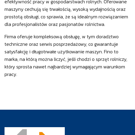
efektywność pracy w gospodarstwach rolnych. Oferowane
maszyny cechują się trwałością, wysoką wydajnością oraz
prostotą obsługi, co sprawia, że są idealnym rozwiązaniem
dla profesjonalistów oraz pasjonatów rolnictwa.
Firma oferuje kompleksową obsługę, w tym doradztwo
techniczne oraz serwis posprzedażowy, co gwarantuje
satysfakcję i długotrwałe użytkowanie maszyn. Fino to
marka, na którą można liczyć, jeśli chodzi o sprzęt rolniczy,
który sprosta nawet najbardziej wymagającym warunkom
pracy.