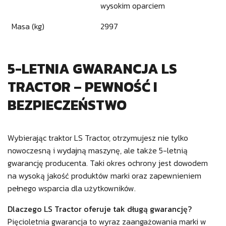
wysokim oparciem
Masa (kg)
2997
5-LETNIA GWARANCJA LS
TRACTOR – PEWNOŚĆ I
BEZPIECZEŃSTWO
Wybierając traktor LS Tractor, otrzymujesz nie tylko
nowoczesną i wydajną maszynę, ale także 5-letnią
gwarancję producenta. Taki okres ochrony jest dowodem
na wysoką jakość produktów marki oraz zapewnieniem
pełnego wsparcia dla użytkowników.
Dlaczego LS Tractor oferuje tak długą gwarancję?
Pięcioletnia gwarancja to wyraz zaangażowania marki w