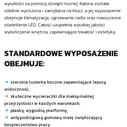
wysokości za pomocą dźwigni nożnej. Kabina została
solidnie wyciszona i zamykana na klucz, a jej wyposażenie
obejmuje klimatyzację, ogrzewanie, radio oraz nowoczesne
oświetlenie LED. Całość uzupełnia wysokiej jakości
wykończenie wnętrza, zapewniające trwałość i estetykę.
STANDARDOWE WYPOSAŻENIE
OBEJMUJE:
szerokie lusterka boczne zapewniające lepszą
widoczność,
skuteczne wycieraczki dla maksymalnej
przejrzystości w każdych warunkach,
płaską, wygodną platformę,
antypoślizgową gumową matę zwiększającą
bezpieczeństwo pracy