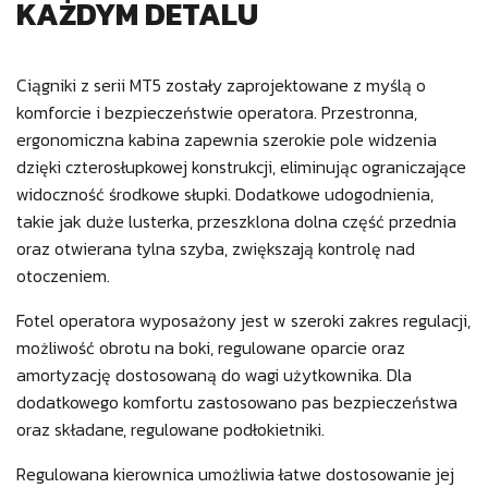
KAŻDYM DETALU
Ciągniki z serii MT5 zostały zaprojektowane z myślą o
komforcie i bezpieczeństwie operatora. Przestronna,
ergonomiczna kabina zapewnia szerokie pole widzenia
dzięki czterosłupkowej konstrukcji, eliminując ograniczające
widoczność środkowe słupki. Dodatkowe udogodnienia,
takie jak duże lusterka, przeszklona dolna część przednia
oraz otwierana tylna szyba, zwiększają kontrolę nad
otoczeniem.
Fotel operatora wyposażony jest w szeroki zakres regulacji,
możliwość obrotu na boki, regulowane oparcie oraz
amortyzację dostosowaną do wagi użytkownika. Dla
dodatkowego komfortu zastosowano pas bezpieczeństwa
oraz składane, regulowane podłokietniki.
Regulowana kierownica umożliwia łatwe dostosowanie jej