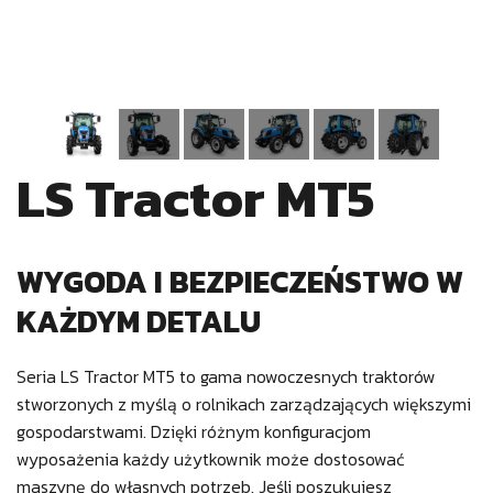
LS Tractor MT5
WYGODA I BEZPIECZEŃSTWO W
KAŻDYM DETALU
Seria LS Tractor MT5 to gama nowoczesnych traktorów
stworzonych z myślą o rolnikach zarządzających większymi
gospodarstwami. Dzięki różnym konfiguracjom
wyposażenia każdy użytkownik może dostosować
maszynę do własnych potrzeb. Jeśli poszukujesz